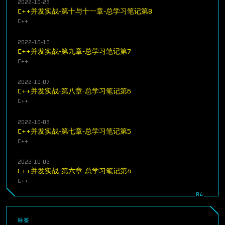
2022-10-23
C++并发实战-第十与十一章-总学习笔记第8
C++
2022-10-10
C++并发实战-第九章-总学习笔记第7
C++
2022-10-07
C++并发实战-第八章-总学习笔记第6
C++
2022-10-03
C++并发实战-第七章-总学习笔记第5
C++
2022-10-02
C++并发实战-第六章-总学习笔记第4
C++
标签