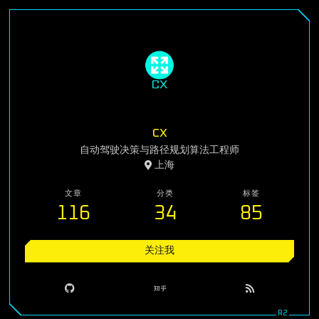
cx
自动驾驶决策与路径规划算法工程师
上海
文章
分类
标签
116
34
85
关注我