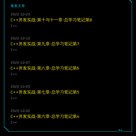
最新文章
2022-10-23
C++并发实战-第十与十一章-总学习笔记第8
C++
2022-10-10
C++并发实战-第九章-总学习笔记第7
C++
2022-10-07
C++并发实战-第八章-总学习笔记第6
C++
2022-10-03
C++并发实战-第七章-总学习笔记第5
C++
2022-10-02
C++并发实战-第六章-总学习笔记第4
C++