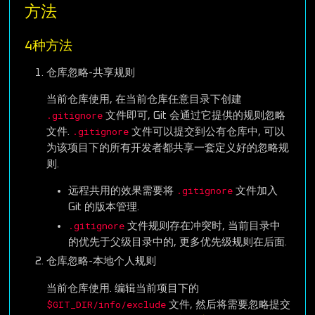
方法
4种方法
仓库忽略-共享规则
当前仓库使用, 在当前仓库任意目录下创建
.gitignore
文件即可, Git 会通过它提供的规则忽略
.gitignore
文件.
文件可以提交到公有仓库中, 可以
为该项目下的所有开发者都共享一套定义好的忽略规
则.
.gitignore
远程共用的效果需要将
文件加入
Git 的版本管理.
.gitignore
文件规则存在冲突时, 当前目录中
的优先于父级目录中的, 更多优先级规则在后面.
仓库忽略-本地个人规则
当前仓库使用. 编辑当前项目下的
$GIT_DIR/info/exclude
文件, 然后将需要忽略提交