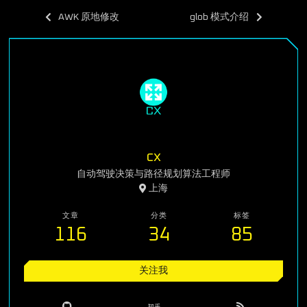
AWK 原地修改
glob 模式介绍
cx
自动驾驶决策与路径规划算法工程师
上海
文章
分类
标签
116
34
85
关注我