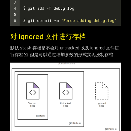
3
4
$ git add -f debug.log
5
6
$ git commit -m 
"Force adding debug.log"
对 ignored 文件进行存档
默认 stash 存档是不会对 untracked 以及 ignored 文件进
行存档的. 但是可以通过增加参数的形式实现强制存档.