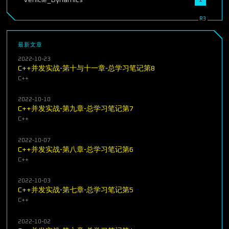
Vehicle_Dynamics
1
最新文章
2022-10-23
C++并发实战-第十与十一章-总学习笔记第8
C++
2022-10-10
C++并发实战-第九章-总学习笔记第7
C++
2022-10-07
C++并发实战-第八章-总学习笔记第6
C++
2022-10-03
C++并发实战-第七章-总学习笔记第5
C++
2022-10-02